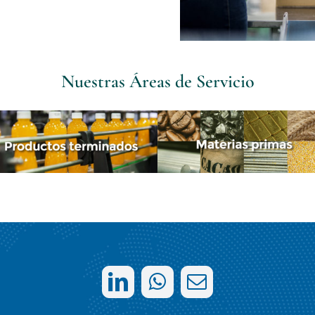
Nuestras Áreas de Servicio