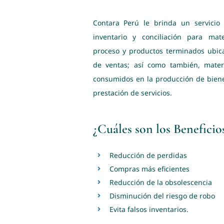
Contara Perú le brinda un servicio
inventario y conciliación para mat
proceso y productos terminados ubic
de ventas; así como también, mater
consumidos en la producción de biene
prestación de servicios.
¿Cuáles son los Beneficio
Reducción de perdidas
Compras más eficientes
Reducción de la obsolescencia
Disminución del riesgo de robo
Evita falsos inventarios.